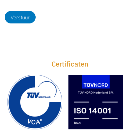
Verstuur
Certificaten