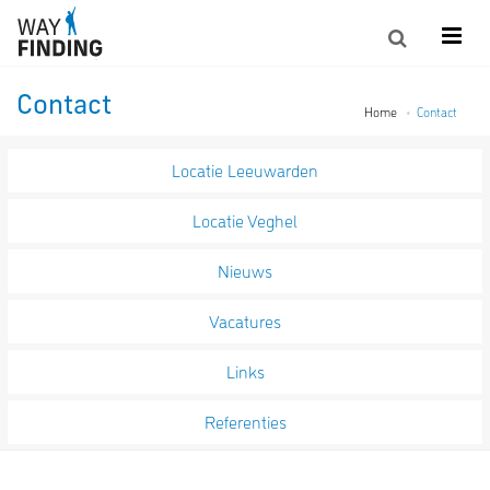
Contact
Home
Contact
Locatie Leeuwarden
Locatie Veghel
Nieuws
Vacatures
Links
Referenties