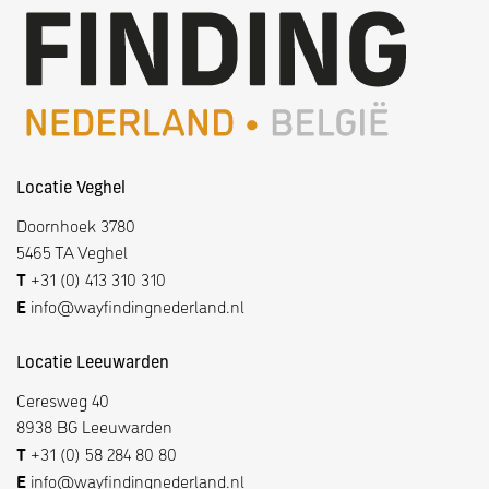
Locatie Veghel
Doornhoek 3780
5465 TA Veghel
T
+31 (0) 413 310 310
E
info@wayfindingnederland.nl
Locatie Leeuwarden
Ceresweg 40
8938 BG Leeuwarden
T
+31 (0) 58 284 80 80
E
info@wayfindingnederland.nl