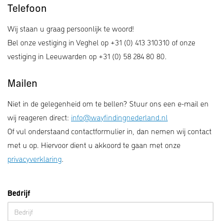
Telefoon
Wij staan u graag persoonlijk te woord!
Bel onze vestiging in Veghel op +31 (0) 413 310310 of onze
vestiging in Leeuwarden op +31 (0) 58 284 80 80.
Mailen
Niet in de gelegenheid om te bellen? Stuur ons een e-mail en
wij reageren direct:
info@wayfindingnederland.nl
Of vul onderstaand contactformulier in, dan nemen wij contact
met u op. Hiervoor dient u akkoord te gaan met onze
privacyverklaring
.
Bedrijf