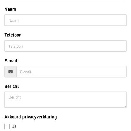
Naam
Telefoon
E-mail
Bericht
Akkoord privacyverklaring
Ja