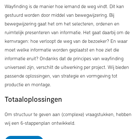
Wayfinding is de manier hoe iemand de weg vindt. Dit kan
gestuurd worden door middel van bewegwijzering. Bij
bewegwijzering gaat het om het selecteren, ordenen en
ruimtelijk presenteren van informatie. Het gaat daarbij om de
kernvragen: hoe verloopt de weg van de bezoeker? En waar
moet welke informatie worden geplaatst en hoe ziet die
informatie eruit? Ondanks dat de principes van wayfinding
universeel zijn, verschilt de uitwerking per project. Wij bieden
passende oplossingen, van strategie en vormgeving tot
productie en montage.
Totaaloplossingen
Om structuur te geven aan (complexe) vraagstukken, hebben
wij een 6-stappenplan ontwikkeld.