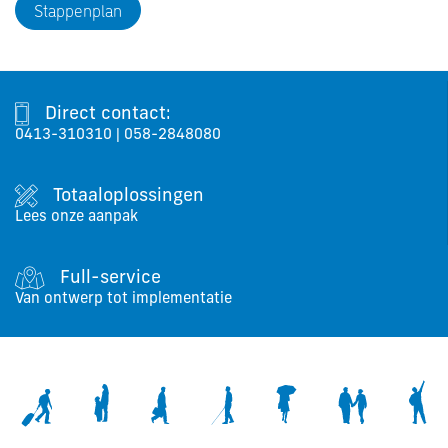
Stappenplan
Direct contact:
0413-310310
|
058-2848080
Totaaloplossingen
Lees onze aanpak
Full-service
Van ontwerp tot implementatie