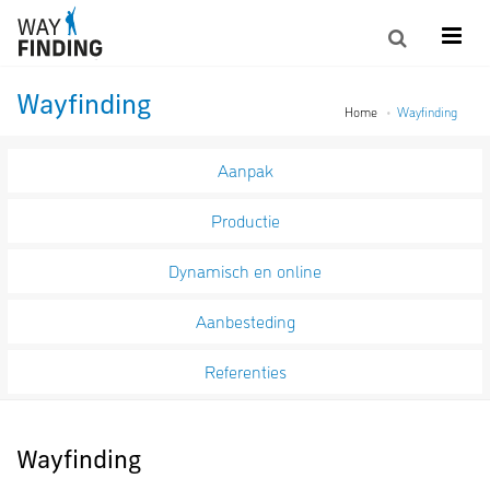
Wayfinding
Home
Wayfinding
Aanpak
Productie
Dynamisch en online
Aanbesteding
Referenties
Wayfinding