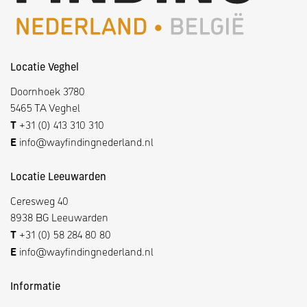
Locatie Veghel
Doornhoek 3780
5465 TA Veghel
T
+31 (0) 413 310 310
E
info@wayfindingnederland.nl
Locatie Leeuwarden
Ceresweg 40
8938 BG Leeuwarden
T
+31 (0) 58 284 80 80
E
info@wayfindingnederland.nl
Informatie