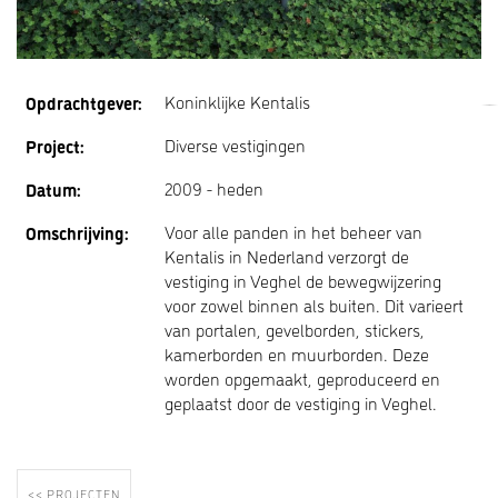
Opdrachtgever:
Koninklijke Kentalis
Project:
Diverse vestigingen
Datum:
2009 - heden
Omschrijving:
Voor alle panden in het beheer van
Kentalis in Nederland verzorgt de
vestiging in Veghel de bewegwijzering
voor zowel binnen als buiten. Dit varieert
van portalen, gevelborden, stickers,
kamerborden en muurborden. Deze
worden opgemaakt, geproduceerd en
geplaatst door de vestiging in Veghel.
<< PROJECTEN