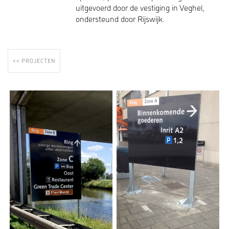
uitgevoerd door de vestiging in Veghel,
ondersteund door Rijswijk.
<< PROJECTEN