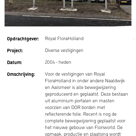
Opdrachtgever:
Royal FloraHolland
Project:
Diverse vestigingen
Datum:
2004 - heden
Omschrijving:
Voor de vestigingen van Royal
FloraHolland in onder andere Naaldwijk
en Aalsmeer is alle bewegwijzering
geproduceerd en geplaatst. Deze bestaan
uit aluminium portalen en masten
voorzien van DOR borden met
reflecterende folie. Recent is nog de
complete bewegwijzering geplaatst voor
het nieuwe gebouw van Floriworld. De
opmaak, productie en plaatsing wordt