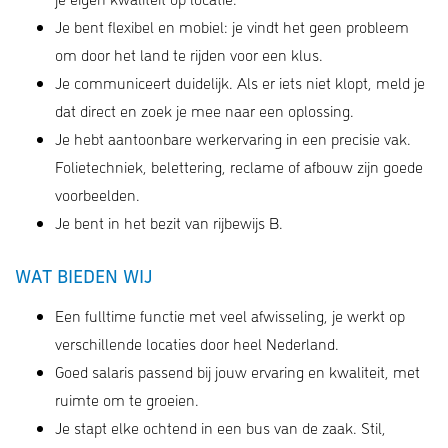
Je bent flexibel en mobiel: je vindt het geen probleem
om door het land te rijden voor een klus.
Je communiceert duidelijk. Als er iets niet klopt, meld je
dat direct en zoek je mee naar een oplossing.
Je hebt aantoonbare werkervaring in een precisie vak.
Folietechniek, belettering, reclame of afbouw zijn goede
voorbeelden.
Je bent in het bezit van rijbewijs B.
WAT BIEDEN WIJ
Een fulltime functie met veel afwisseling, je werkt op
verschillende locaties door heel Nederland.
Goed salaris passend bij jouw ervaring en kwaliteit, met
ruimte om te groeien.
Je stapt elke ochtend in een bus van de zaak. Stil,