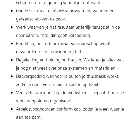
schoon en ruim genoeg voor al je materiaal.
Goede secundaire arbeidsvoorwaarden, waaronder
gereedschap van de zaak.
Werk waarvan je het resultaat letterlijk terugziet in de
openbare ruimte, dat geeft voldoening.
Een klein, hecht team waar vakmanschap wordt
gewaardeerd en jouw inbreng telt.
Begeleiding en training on the job. We leren je alles wat
je nog niet weet over onze systemen en materialen.
Dagvergoeding wanneer je buiten je thuisbasis werkt,
zodat je nooit voor je eigen kosten opdraait.
Veel zelfstandigheid op de werkvloer: jij bepaalt hoe je je
werk aanpakt en organiseert.
Arbeidsvoorwaarden conform cao, zodat je weet waar je
aan toe bent.