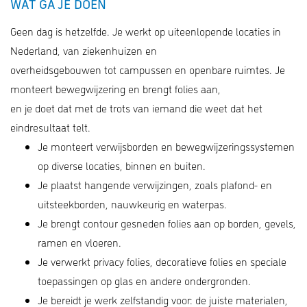
WAT GA JE DOEN
Geen dag is hetzelfde. Je werkt op uiteenlopende locaties in
Nederland, van ziekenhuizen en
overheidsgebouwen tot campussen en openbare ruimtes. Je
monteert bewegwijzering en brengt folies aan,
en je doet dat met de trots van iemand die weet dat het
eindresultaat telt.
Je monteert verwijsborden en bewegwijzeringssystemen
op diverse locaties, binnen en buiten.
Je plaatst hangende verwijzingen, zoals plafond- en
uitsteekborden, nauwkeurig en waterpas.
Je brengt contour gesneden folies aan op borden, gevels,
ramen en vloeren.
Je verwerkt privacy folies, decoratieve folies en speciale
toepassingen op glas en andere ondergronden.
Je bereidt je werk zelfstandig voor: de juiste materialen,