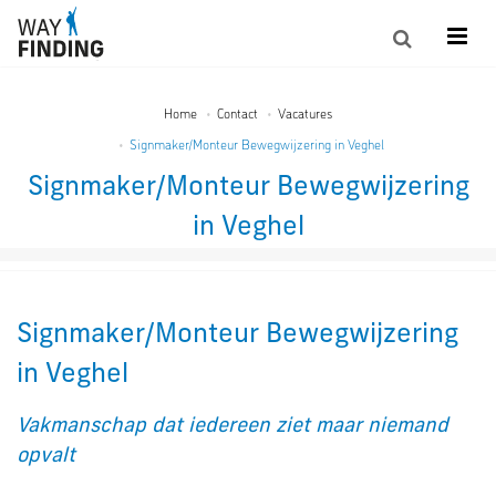
Home
Contact
Vacatures
Signmaker/Monteur Bewegwijzering in Veghel
Signmaker/Monteur Bewegwijzering
in Veghel
Signmaker/Monteur Bewegwijzering
in Veghel
Vakmanschap dat iedereen ziet maar niemand
opvalt