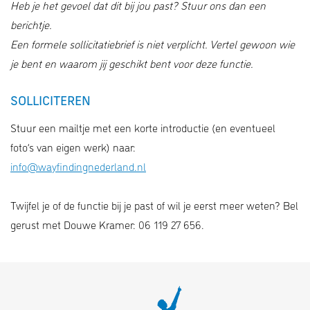
Heb je het gevoel dat dit bij jou past? Stuur ons dan een
berichtje.
Een formele sollicitatiebrief is niet
verplicht. Vertel gewoon wie
je bent en waarom jij geschikt bent voor deze functie.
SOLLICITEREN
Stuur een mailtje met een korte introductie (en eventueel
foto’s van eigen werk) naar:
info@wayfindingnederland.nl
Twijfel je of de functie bij je past of wil je eerst meer weten? Bel
gerust met Douwe Kramer: 06 119 27 656.