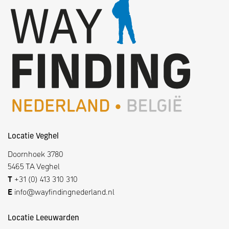
Locatie Veghel
Doornhoek 3780
5465 TA Veghel
T
+31 (0) 413 310 310
E
info@wayfindingnederland.nl
Locatie Leeuwarden