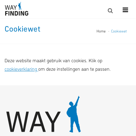
Cookiewet
Home
Cookiewet
Deze website maakt gebruik van cookies. Klik op
cookieverklaring
om deze instellingen aan te passen.