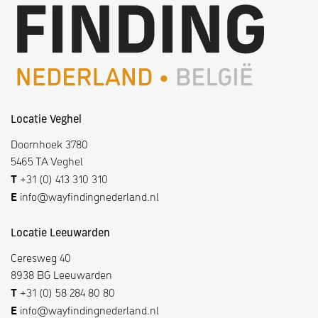
Locatie Veghel
Doornhoek 3780
5465 TA Veghel
T
+31 (0) 413 310 310
E
info@wayfindingnederland.nl
Locatie Leeuwarden
Ceresweg 40
8938 BG Leeuwarden
T
+31 (0) 58 284 80 80
E
info@wayfindingnederland.nl