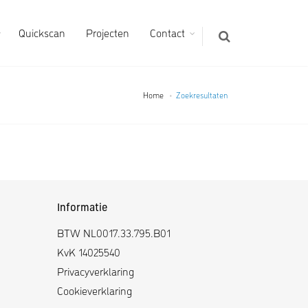
Quickscan
Projecten
Contact
Home
Zoekresultaten
Informatie
BTW NL0017.33.795.B01
KvK 14025540
Privacyverklaring
Cookieverklaring